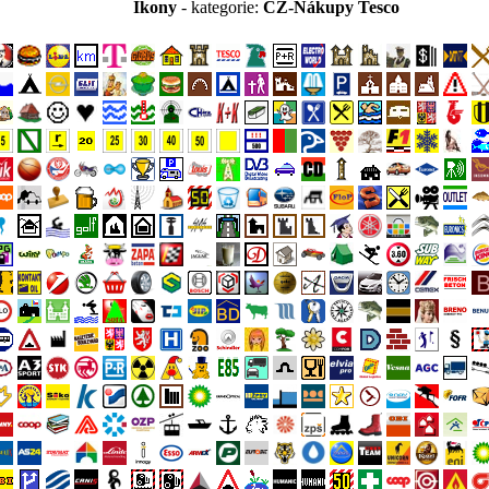
Ikony
- kategorie:
CZ-Nákupy Tesco