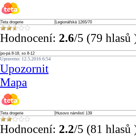
Hodnocení:
2.6
/5 (79 hlasů 
Upraveno: 12.5.2016 6:54
Upozornit
Mapa
Hodnocení:
2.2
/5 (81 hlasů 