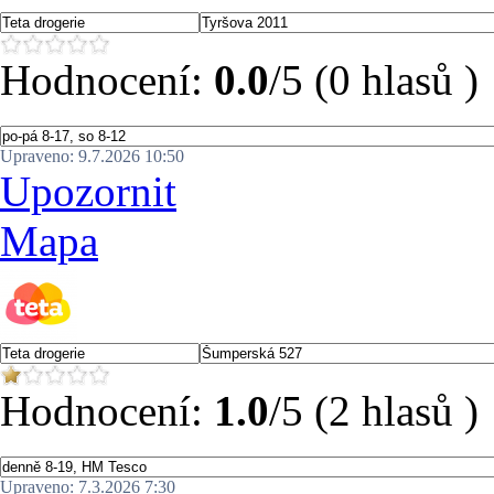
Hodnocení:
0.0
/5 (0 hlasů )
Upraveno: 9.7.2026 10:50
Upozornit
Mapa
Hodnocení:
1.0
/5 (2 hlasů )
Upraveno: 7.3.2026 7:30