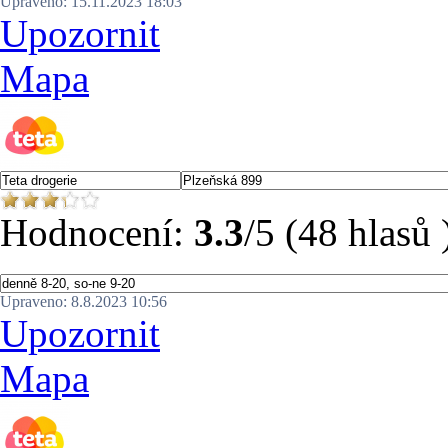
Upraveno: 15.11.2023 18:03
Upozornit
Mapa
Hodnocení:
3.3
/5 (48 hlasů 
Upraveno: 8.8.2023 10:56
Upozornit
Mapa