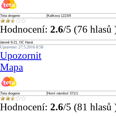
Hodnocení:
2.6
/5 (76 hlasů 
Upraveno: 27.5.2016 8:58
Upozornit
Mapa
Hodnocení:
2.6
/5 (81 hlasů 