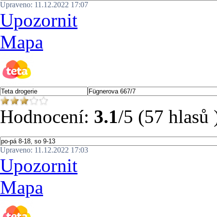
Upraveno: 11.12.2022 17:07
Upozornit
Mapa
Hodnocení:
3.1
/5 (57 hlasů 
Upraveno: 11.12.2022 17:03
Upozornit
Mapa