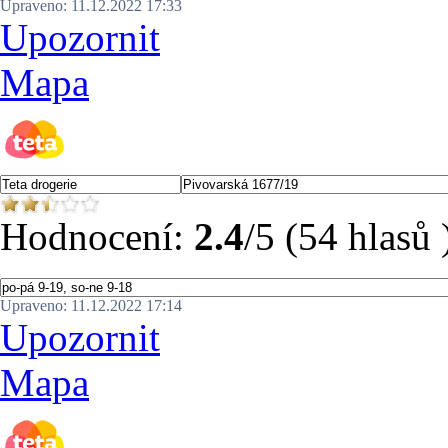
Upraveno: 11.12.2022 17:33
Upozornit
Mapa
Hodnocení:
2.4
/5 (54 hlasů 
Upraveno: 11.12.2022 17:14
Upozornit
Mapa