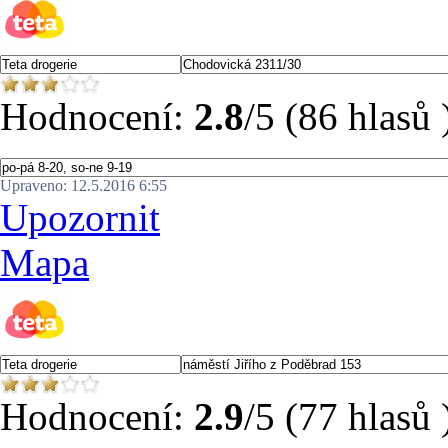
Hodnocení:
2.8
/5 (86 hlasů 
Upraveno: 12.5.2016 6:55
Upozornit
Mapa
Hodnocení:
2.9
/5 (77 hlasů 