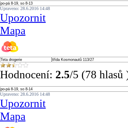
Upraveno: 28.6.2016 14:48
Upozornit
Mapa
Hodnocení:
2.5
/5 (78 hlasů 
Upraveno: 28.6.2016 14:48
Upozornit
Mapa