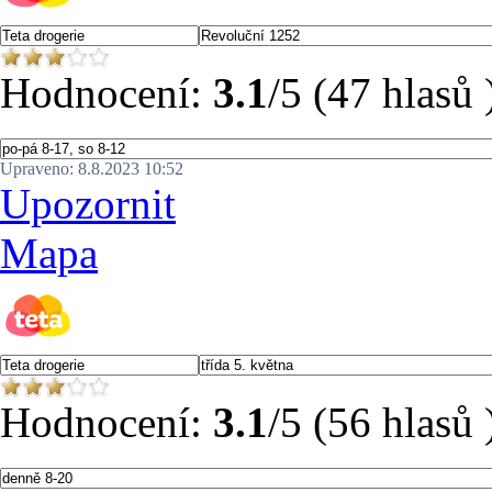
Hodnocení:
3.1
/5 (47 hlasů 
Upraveno: 8.8.2023 10:52
Upozornit
Mapa
Hodnocení:
3.1
/5 (56 hlasů 