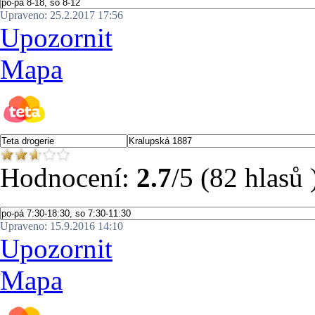
Upraveno: 25.2.2017 17:56
Upozornit
Mapa
Hodnocení:
2.7
/5 (82 hlasů 
Upraveno: 15.9.2016 14:10
Upozornit
Mapa