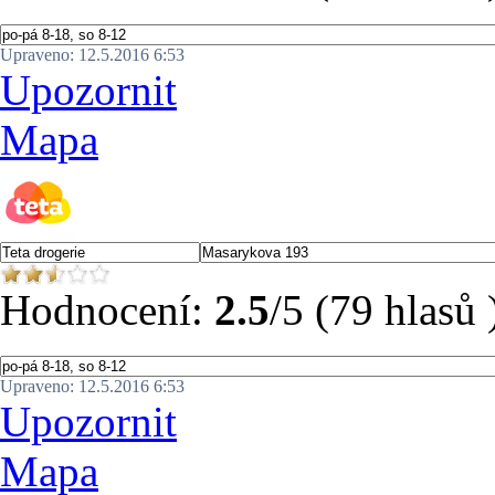
Upraveno: 12.5.2016 6:53
Upozornit
Mapa
Hodnocení:
2.5
/5 (79 hlasů 
Upraveno: 12.5.2016 6:53
Upozornit
Mapa