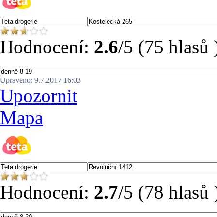
Hodnocení:
2.6
/5 (75 hlasů 
Upraveno: 9.7.2017 16:03
Upozornit
Mapa
Hodnocení:
2.7
/5 (78 hlasů 