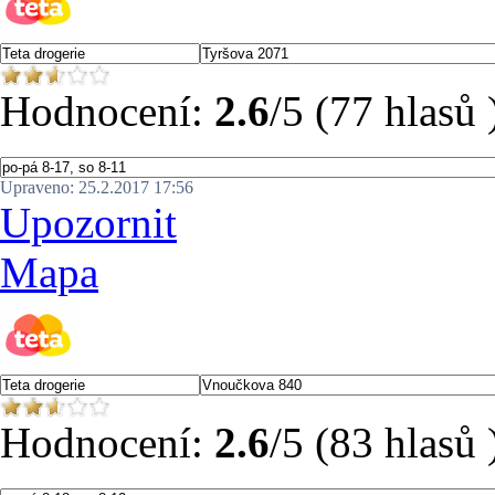
Hodnocení:
2.6
/5 (77 hlasů 
Upraveno: 25.2.2017 17:56
Upozornit
Mapa
Hodnocení:
2.6
/5 (83 hlasů 