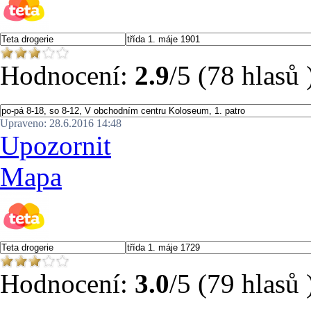
Hodnocení:
2.9
/5 (78 hlasů 
Upraveno: 28.6.2016 14:48
Upozornit
Mapa
Hodnocení:
3.0
/5 (79 hlasů 