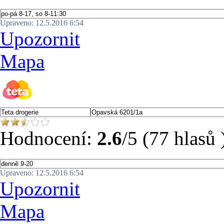
Upraveno: 12.5.2016 6:54
Upozornit
Mapa
Hodnocení:
2.6
/5 (77 hlasů 
Upraveno: 12.5.2016 6:54
Upozornit
Mapa