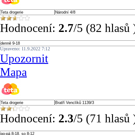
Hodnocení:
2.7
/5 (82 hlasů 
Upraveno: 11.9.2022 7:12
Upozornit
Mapa
Hodnocení:
2.3
/5 (71 hlasů 