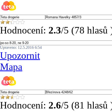
Hodnocení:
2.3
/5 (78 hlasů 
Upraveno: 12.5.2016 6:54
Upozornit
Mapa
Hodnocení:
2.6
/5 (81 hlasů 