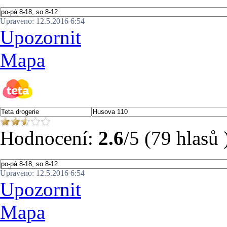
Upraveno: 12.5.2016 6:54
Upozornit
Mapa
Hodnocení:
2.6
/5 (79 hlasů 
Upraveno: 12.5.2016 6:54
Upozornit
Mapa