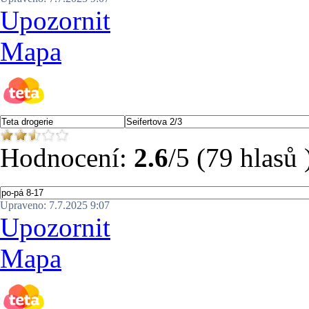
Upozornit
Mapa
Hodnocení:
2.6
/5 (79 hlasů 
Upraveno: 7.7.2025 9:07
Upozornit
Mapa