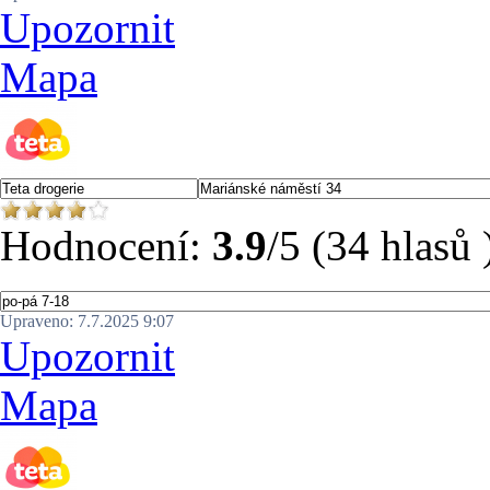
Upozornit
Mapa
Hodnocení:
3.9
/5 (34 hlasů 
Upraveno: 7.7.2025 9:07
Upozornit
Mapa