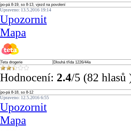
Upraveno: 13.5.2016 19:14
Upozornit
Mapa
Hodnocení:
2.4
/5 (82 hlasů 
Upraveno: 12.5.2016 6:55
Upozornit
Mapa