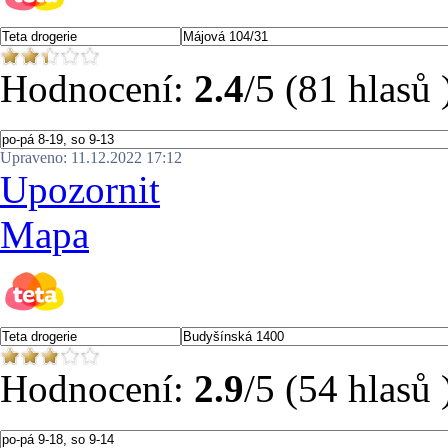
Hodnocení:
2.4
/5 (81 hlasů 
Upraveno: 11.12.2022 17:12
Upozornit
Mapa
Hodnocení:
2.9
/5 (54 hlasů 