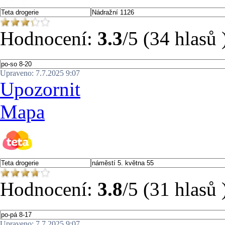
Hodnocení:
3.3
/5 (34 hlasů 
Upraveno: 7.7.2025 9:07
Upozornit
Mapa
Hodnocení:
3.8
/5 (31 hlasů 
Upraveno: 7.7.2025 9:07