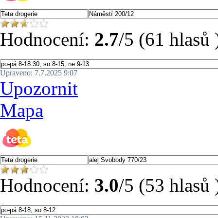
Hodnocení:
2.7
/5 (61 hlasů 
Upraveno: 7.7.2025 9:07
Upozornit
Mapa
Hodnocení:
3.0
/5 (53 hlasů 