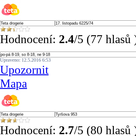
Hodnocení:
2.4
/5 (77 hlasů 
Upraveno: 12.5.2016 6:53
Upozornit
Mapa
Hodnocení:
2.7
/5 (80 hlasů 