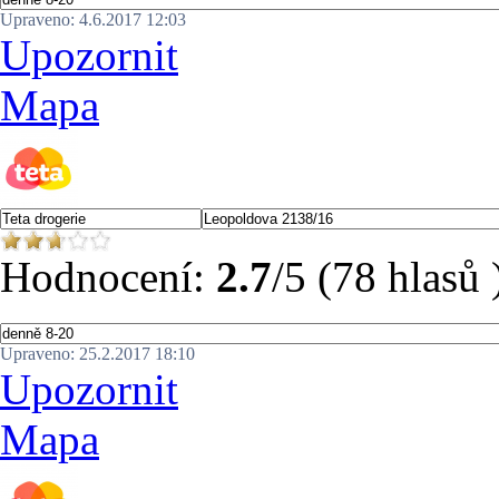
Upraveno: 4.6.2017 12:03
Upozornit
Mapa
Hodnocení:
2.7
/5 (78 hlasů 
Upraveno: 25.2.2017 18:10
Upozornit
Mapa