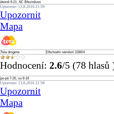
Upraveno: 13.8.2016 21:59
Upozornit
Mapa
Hodnocení:
2.6
/5 (78 hlasů 
Upraveno: 13.8.2016 21:58
Upozornit
Mapa