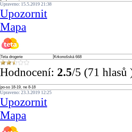
Upraveno: 15.5.2019 21:38
Upozornit
Mapa
Hodnocení:
2.5
/5 (71 hlasů 
Upraveno: 23.3.2019 12:25
Upozornit
Mapa