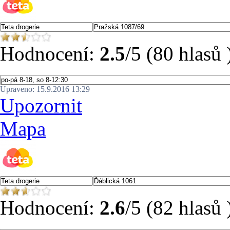
Hodnocení:
2.5
/5 (80 hlasů 
Upraveno: 15.9.2016 13:29
Upozornit
Mapa
Hodnocení:
2.6
/5 (82 hlasů 