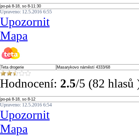
Upraveno: 12.5.2016 6:55
Upozornit
Mapa
Hodnocení:
2.5
/5 (82 hlasů 
Upraveno: 12.5.2016 6:54
Upozornit
Mapa