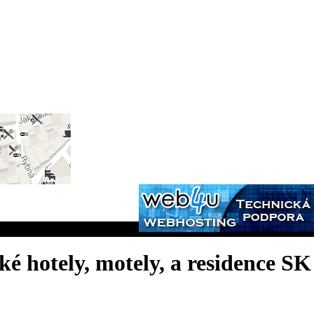
ké hotely, motely, a residence SK