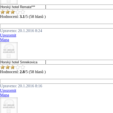
Hodnocení:
3.1
/5 (58 hlasů )
Upraveno: 20.1.2016 8:24
Upozornit
Mapa
Hodnocení:
2.8
/5 (58 hlasů )
Upraveno: 20.1.2016 8:16
Upozornit
Mapa