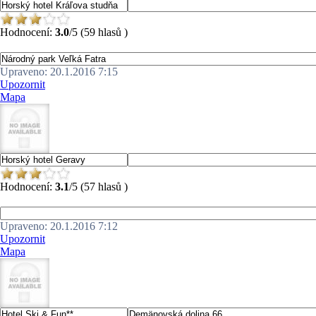
Hodnocení:
3.0
/5 (59 hlasů )
Upraveno: 20.1.2016 7:15
Upozornit
Mapa
Hodnocení:
3.1
/5 (57 hlasů )
Upraveno: 20.1.2016 7:12
Upozornit
Mapa