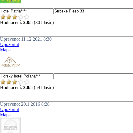
Hodnocení:
2.8
/5 (80 hlasů )
Upraveno: 11.12.2021 8:30
Upozornit
Mapa
Hodnocení:
3.0
/5 (59 hlasů )
Upraveno: 20.1.2016 8:28
Upozornit
Mapa