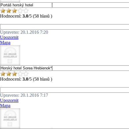
Hodnocení:
3.0
/5 (58 hlasů )
Upraveno: 20.1.2016 7:20
Upozornit
Mapa
Hodnocení:
3.0
/5 (58 hlasů )
Upraveno: 20.1.2016 7:17
Upozornit
Mapa